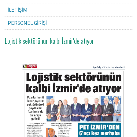
İLETİŞİM
PERSONEL GİRİŞİ
Lojistik sektörünün kalbi İzmir'de atıyor